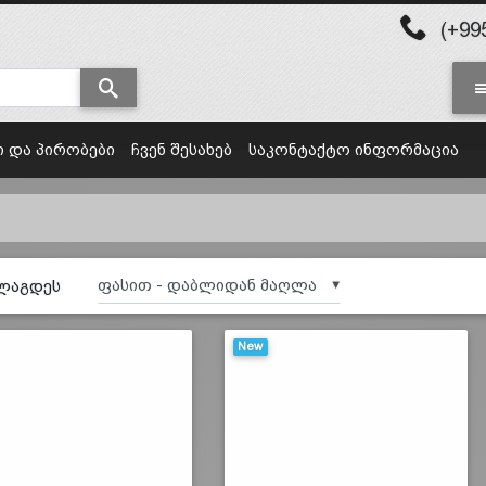
(+995
ი და პირობები
ჩვენ შესახებ
საკონტაქტო ინფორმაცია
ლაგდეს
▼
New